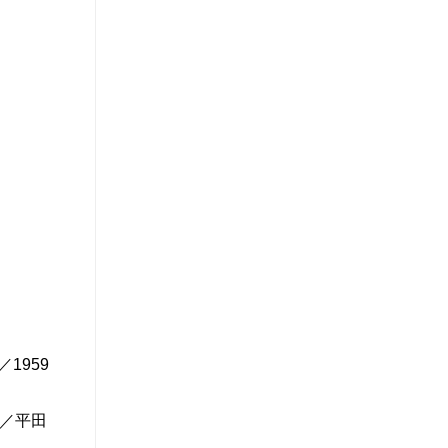
1959
著／平田