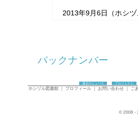
2013年9月6日（ホシ
バックナンバー
過去のニュース
プロジェクト
ホシヅル図書館
｜
プロフィール
｜
お問い合わせ
｜
ご
© 2008 - 