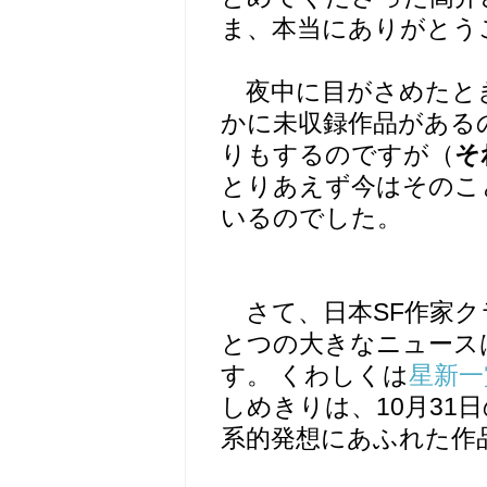
ま、本当にありがとう
夜中に目がさめたと
かに未収録作品がある
りもするのですが（
そ
とりあえず今はそのこ
いるのでした。
さて、日本SF作家ク
とつの大きなニュース
す。 くわしくは
星新一
しめきりは、10月31
系的発想にあふれた作