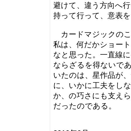
避けて、違う方向へ行
持って行って、意表
カードマジックのこ
私は、何だかショー
なと思った。一直線に
ならざるを得ないで
いたのは、星作品が、
に、いかに工夫をし
か、の巧さにも支え
だったのである。