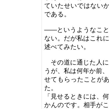
ていたせいではない
である。
――というようなこ
ない。だが私はこれ
述べてみたい。
その道に通じた人に
うが、私は何年か前
せてもらったことが
た。
「見せるときには、
かんのです。相手が