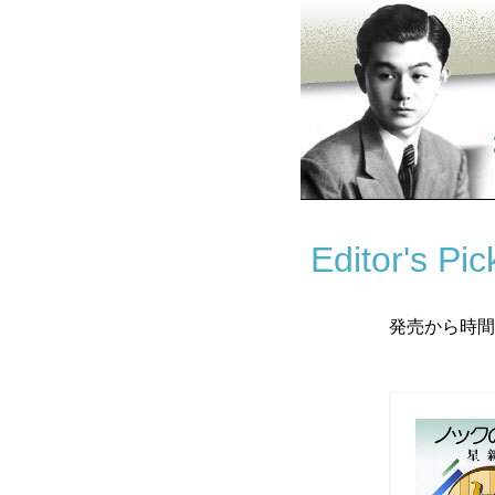
Editor's Pi
発売から時間