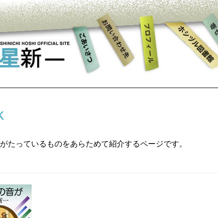
ck
がたっているものをあらためて紹介するページです。