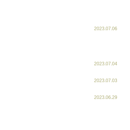
2023.07.06
2023.07.04
2023.07.03
2023.06.29