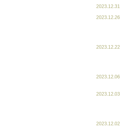
2023.12.31
2023.12.26
2023.12.22
2023.12.06
2023.12.03
2023.12.02