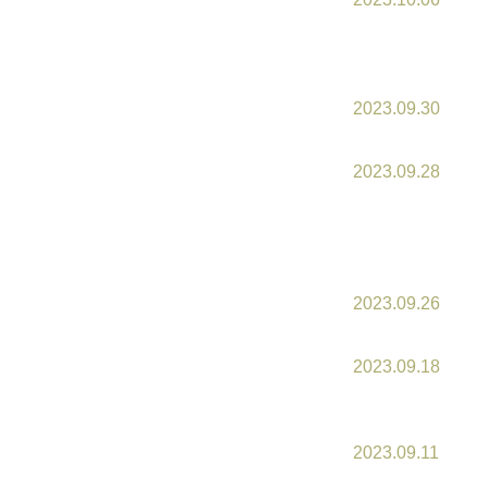
2023.09.30
2023.09.28
2023.09.26
2023.09.18
2023.09.11