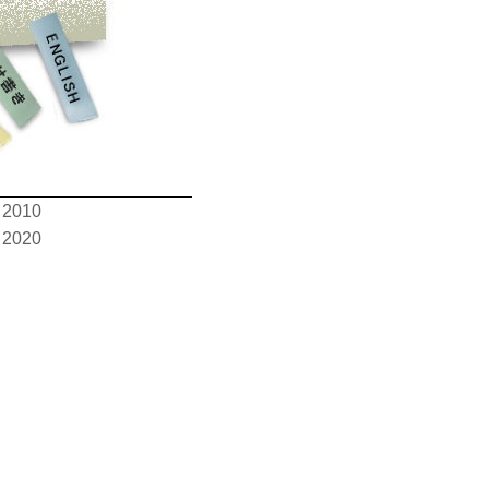
2010
2020