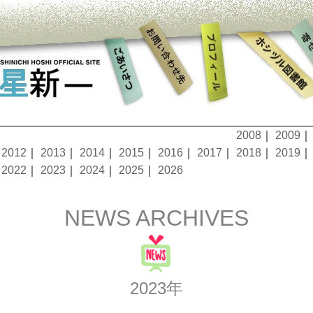
2008
｜
2009
｜
2012
｜
2013
｜
2014
｜
2015
｜
2016
｜
2017
｜
2018
｜
2019
｜
2022
｜
2023
｜
2024
｜
2025
｜
2026
NEWS ARCHIVES
2023年