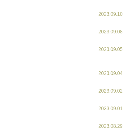
2023.09.10
2023.09.08
2023.09.05
2023.09.04
2023.09.02
2023.09.01
2023.08.29