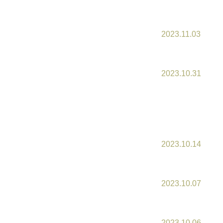
2023.11.03
2023.10.31
2023.10.14
2023.10.07
2023.10.06