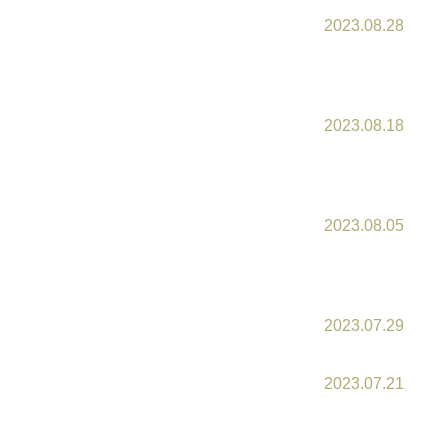
2023.08.28
2023.08.18
2023.08.05
2023.07.29
2023.07.21