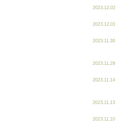
2023.12.02
2023.12.01
2023.11.30
2023.11.29
2023.11.14
2023.11.13
2023.11.10